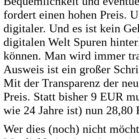
Bequemlichkeit und eventuel
fordert einen hohen Preis.
digitaler. Und es ist kein G
digitalen Welt Spuren hinter
können. Man wird immer tra
Ausweis ist ein großer Schri
Mit der Transparenz der neu
Preis. Statt bisher 9 EUR mu
wie 24 Jahre ist) nun 28,80
Wer dies (noch) nicht möcht