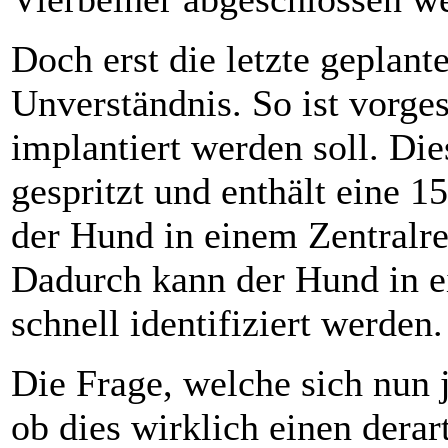
Doch erst die letzte geplant
Unverständnis. So ist vorge
implantiert werden soll. Die
gespritzt und enthält eine 1
der Hund in einem Zentralreg
Dadurch kann der Hund in e
schnell identifiziert werden.
Die Frage, welche sich nun j
ob dies wirklich einen derar