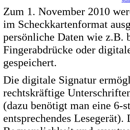
Zum 1. November 2010 werd
im Scheckkartenformat ausg
persönliche Daten wie z.B. 
Fingerabdrücke oder digita
gespeichert.
Die digitale Signatur ermög
rechtskräftige Unterschrift
(dazu benötigt man eine 6-s
entsprechendes Lesegerät). 