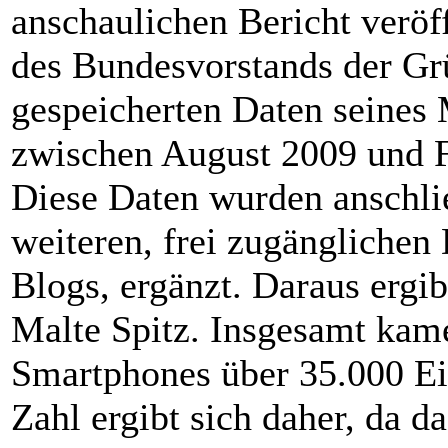
anschaulichen Bericht veröff
des Bundesvorstands der Grü
gespeicherten Daten seines 
zwischen August 2009 und 
Diese Daten wurden anschli
weiteren, frei zugänglichen
Blogs, ergänzt. Daraus ergib
Malte Spitz. Insgesamt kam
Smartphones über 35.000 Ei
Zahl ergibt sich daher, da d