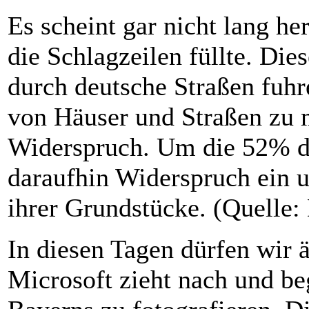
Es scheint gar nicht lang h
die Schlagzeilen füllte. Di
durch deutsche Straßen fuh
von Häuser und Straßen zu 
Widerspruch. Um die 52% d
daraufhin Widerspruch ein u
ihrer Grundstücke. (Quelle:
In diesen Tagen dürfen wir 
Microsoft zieht nach und be