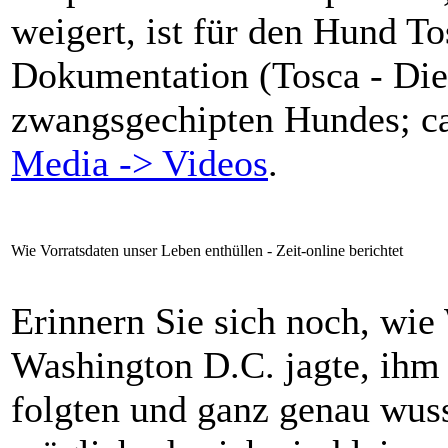
weigert, ist für den Hund T
Dokumentation (Tosca - Die
zwangsgechipten Hundes; ca.
Media -> Videos
.
Wie Vorratsdaten unser Leben enthüllen - Zeit-online berichtet
Erinnern Sie sich noch, wie
Washington D.C. jagte, ihm
folgten und ganz genau wuss