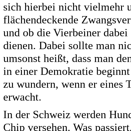
sich hierbei nicht vielmehr
flächendeckende Zwangsver
und ob die Vierbeiner dabei
dienen. Dabei sollte man nic
umsonst heißt, dass man de
in einer Demokratie beginnt 
zu wundern, wenn er eines T
erwacht.
In der Schweiz werden Hund
Chip versehen. Was passiert