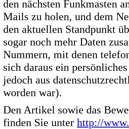
den nächsten Funkmasten an
Mails zu holen, und dem Net
den aktuellen Standpunkt üb
sogar noch mehr Daten zus
Nummern, mit denen telefon
sich daraus ein persönliches
jedoch aus datenschutzrech
worden war).
Den Artikel sowie das Bewe
finden Sie unter
http://www.