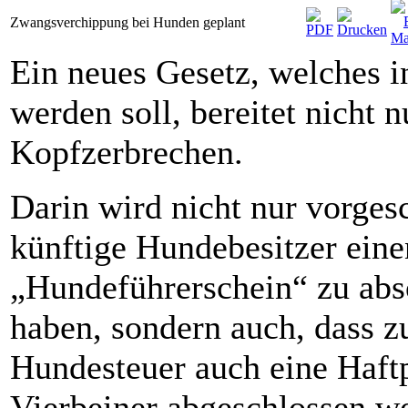
Zwangsverchippung bei Hunden geplant
Ein neues Gesetz, welches 
werden soll, bereitet nicht 
Kopfzerbrechen.
Darin wird nicht nur vorges
künftige Hundebesitzer eine
„Hundeführerschein“ zu abs
haben, sondern auch, dass zu
Hundesteuer auch eine Haftp
Vierbeiner abgeschlossen w