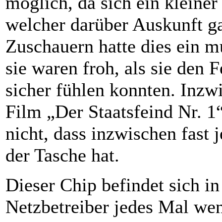
möglich, da sich ein kleine
welcher darüber Auskunft ga
Zuschauern hatte dies ein m
sie waren froh, als sie den
sicher fühlen konnten. Inzwi
Film „Der Staatsfeind Nr. 1
nicht, dass inzwischen fast 
der Tasche hat.
Dieser Chip befindet sich 
Netzbetreiber jedes Mal wen