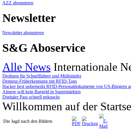
AZZ abonnieren
Newsletter
Newsletter abonnieren
S&G Aboservice
Alle News
Internationale 
Drohnen für Schnellfahrer und Müllsünder
Demenz-Früherkennung mit RFID-Tags
Hacker liest unbemerkt RFID-Personaldokumente von US-Bürgern a
Almere will kein Bargeld in Supermärkten
Digitaler Pass schnell geknackt
Willkommen auf der Starts
Die Jagd nach den Bildern