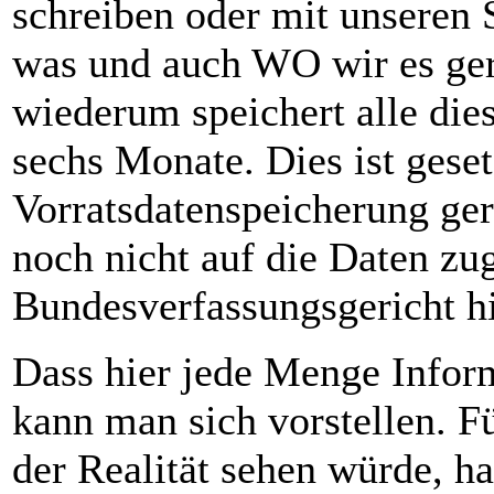
schreiben oder mit unseren 
was und auch WO wir es ger
wiederum speichert alle die
sechs Monate. Dies ist geset
Vorratsdatenspeicherung ge
noch nicht auf die Daten zu
Bundesverfassungsgericht hi
Dass hier jede Menge Inf
kann man sich vorstellen. Fü
der Realität sehen würde, ha