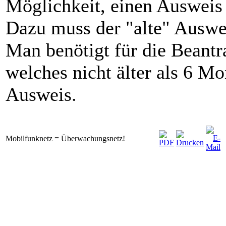
Möglichkeit, einen Ausweis
Dazu muss der "alte" Auswei
Man benötigt für die Beantra
welches nicht älter als 6 Mo
Ausweis.
Mobilfunknetz = Überwachungsnetz!