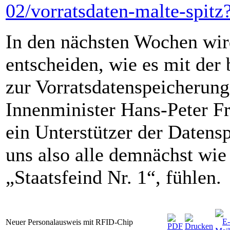
02/vorratsdaten-malte-spitz
In den nächsten Wochen wir
entscheiden, wie es mit der
zur Vorratsdatenspeicherung
Innenminister Hans-Peter Fri
ein Unterstützer der Datens
uns also alle demnächst wie 
„Staatsfeind Nr. 1“, fühlen.
Neuer Personalausweis mit RFID-Chip