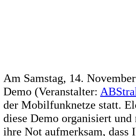
Am Samstag, 14. November 2
Demo (Veranstalter:
ABStra
der Mobilfunknetze statt. E
diese Demo organisiert und
ihre Not aufmerksam, dass 