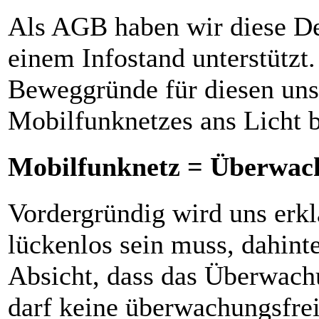
Als AGB haben wir diese D
einem Infostand unterstützt
Beweggründe für diesen uns
Mobilfunknetzes ans Licht b
Mobilfunknetz = Überwac
Vordergründig wird uns erk
lückenlos sein muss, dahinte
Absicht, dass das Überwach
darf keine überwachungsfr