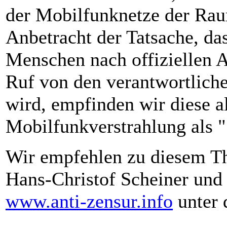
der Mobilfunknetze der Ra
Anbetracht der Tatsache, das
Menschen nach offiziellen A
Ruf von den verantwortliche
wird, empfinden wir diese a
Mobilfunkverstrahlung als "
Wir empfehlen zu diesem Th
Hans-Christof Scheiner und 
www.anti-zensur.info
unter 