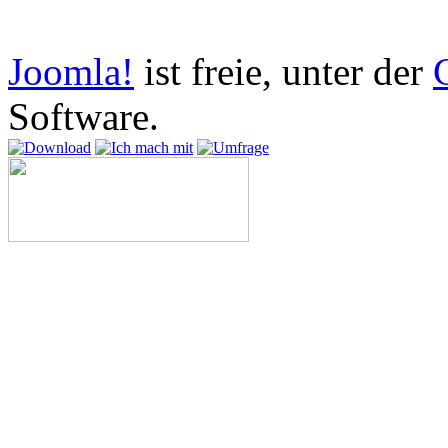
vorbehalten.
Joomla!
ist freie, unter der
Software.