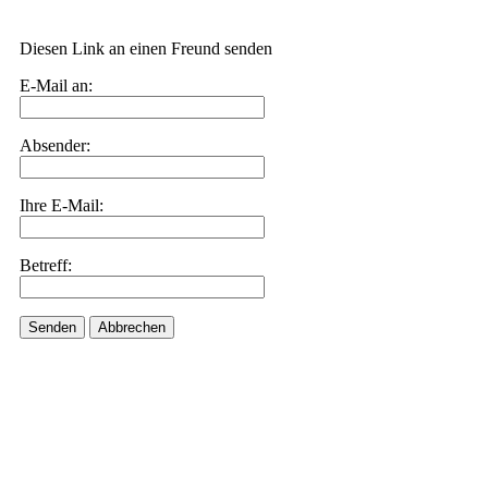
Diesen Link an einen Freund senden
E-Mail an:
Absender:
Ihre E-Mail:
Betreff:
Senden
Abbrechen